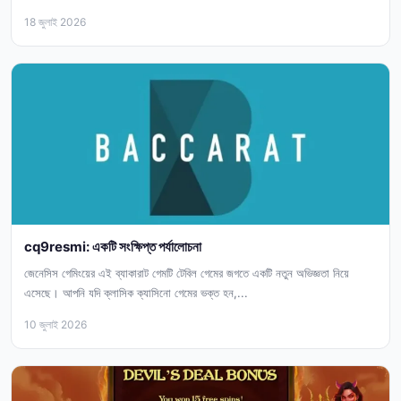
18 জুলাই 2026
cq9resmi: একটি সংক্ষিপ্ত পর্যালোচনা
জেনেসিস গেমিংয়ের এই ব্যাকারাট গেমটি টেবিল গেমের জগতে একটি নতুন অভিজ্ঞতা নিয়ে
এসেছে। আপনি যদি ক্লাসিক ক্যাসিনো গেমের ভক্ত হন,...
10 জুলাই 2026