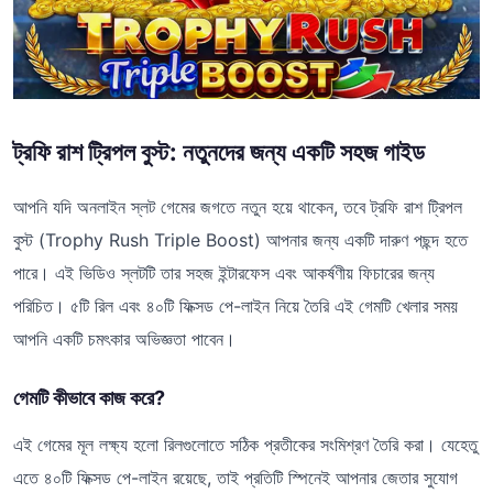
ট্রফি রাশ ট্রিপল বুস্ট: নতুনদের জন্য একটি সহজ গাইড
আপনি যদি অনলাইন স্লট গেমের জগতে নতুন হয়ে থাকেন, তবে ট্রফি রাশ ট্রিপল
বুস্ট (Trophy Rush Triple Boost) আপনার জন্য একটি দারুণ পছন্দ হতে
পারে। এই ভিডিও স্লটটি তার সহজ ইন্টারফেস এবং আকর্ষণীয় ফিচারের জন্য
পরিচিত। ৫টি রিল এবং ৪০টি ফিক্সড পে-লাইন নিয়ে তৈরি এই গেমটি খেলার সময়
আপনি একটি চমৎকার অভিজ্ঞতা পাবেন।
গেমটি কীভাবে কাজ করে?
এই গেমের মূল লক্ষ্য হলো রিলগুলোতে সঠিক প্রতীকের সংমিশ্রণ তৈরি করা। যেহেতু
এতে ৪০টি ফিক্সড পে-লাইন রয়েছে, তাই প্রতিটি স্পিনেই আপনার জেতার সুযোগ