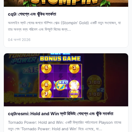
cq9: গেমপ্লে এবং ঝুঁকির সতর্কতা
অনলাইন স্লট গেমের জগতে স্টম্পিন গোল্ড (Stompin’ Gold) একটি নতুন সংযোজন, যা
তার অনন্য বন্য পরিবেশ এবং বিগফুট থিমের জন্য...
04 আগস্ট 2026
cq9resmi: Hold and Win স্লট রিভিউ: গেমপ্লে এবং ঝুঁকি সতর্কতা
Tornado Power: Hold and Win: একটি বিস্তারিত পর্যালোচনা Playson তাদের
নতুন গেম 'Tornado Power: Hold and Win' নিয়ে এসেছে, যা...