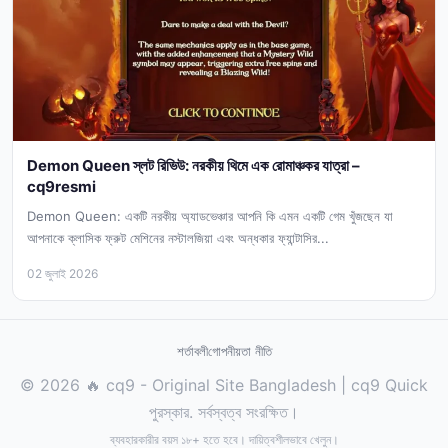
Demon Queen স্লট রিভিউ: নরকীয় থিমে এক রোমাঞ্চকর যাত্রা –
cq9resmi
Demon Queen: একটি নরকীয় অ্যাডভেঞ্চার আপনি কি এমন একটি গেম খুঁজছেন যা
আপনাকে ক্লাসিক ফ্রুট মেশিনের নস্টালজিয়া এবং অন্ধকার ফ্যান্টাসির...
02 জুলাই 2026
শর্তাবলী
গোপনীয়তা নীতি
© 2026 🔥 cq9 - Original Site Bangladesh | cq9 Quick
পুরস্কার. সর্বস্বত্ব সংরক্ষিত।
ব্যবহারকারীর বয়স ১৮+ হতে হবে। দায়িত্বশীলভাবে খেলুন।