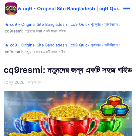
🔥 cq9 - Original Site Bangladesh | cq9 Quick পুরস্কার
🔥 cq9 - Original Site Bangladesh | cq9 Quick পুরস্কার
›
অফিসিয়াল
›
cq9resmi: নতুনদের জন্য একটি সহজ গাইড
🔥 cq9 - Original Site Bangladesh | cq9 Quick পুরস্কার
›
অফিসিয়াল
›
cq9resmi: নতুনদের জন্য একটি সহজ গাইড
cq9resmi: নতুনদের জন্য একটি সহজ গাইড
12 জুন 2026
· অফিসিয়াল