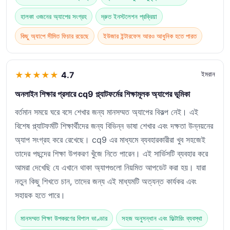
হালকা ওজনের অ্যাপের সংগ্রহ
দ্রুত ইনস্টলেশন প্রক্রিয়া
কিছু অ্যাপে সীমিত ফিচার রয়েছে
ইউজার ইন্টারফেস আরও আধুনিক হতে পারত
★
★
★
★
★
4.7
ইমরান
অনলাইন শিক্ষার প্রসারে cq9 প্ল্যাটফর্মের শিক্ষামূলক অ্যাপের ভূমিকা
বর্তমান সময়ে ঘরে বসে শেখার জন্য মানসম্মত অ্যাপের বিকল্প নেই। এই
বিশেষ প্ল্যাটফর্মটি শিক্ষার্থীদের জন্য বিভিন্ন ভাষা শেখার এবং দক্ষতা উন্নয়নের
অ্যাপ সংগ্রহ করে রেখেছে। cq9 এর মাধ্যমে ব্যবহারকারীরা খুব সহজেই
তাদের পছন্দের শিক্ষা উপকরণ খুঁজে নিতে পারেন। এই সার্ভিসটি ব্যবহার করে
আমরা দেখেছি যে এখানে থাকা অ্যাপগুলো নিয়মিত আপডেট করা হয়। যারা
নতুন কিছু শিখতে চান, তাদের জন্য এই মাধ্যমটি অত্যন্ত কার্যকর এবং
সহায়ক হতে পারে।
মানসম্মত শিক্ষা উপকরণের বিশাল ভাণ্ডার
সহজ অনুসন্ধান এবং ফিল্টারিং ব্যবস্থা