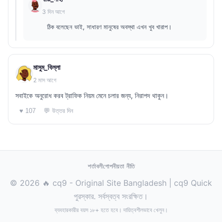
3 দিন আগে
ঠিক বলেছেন ভাই, সাধারণ মানুষের অবস্থা এখন খুব খারাপ।
মাসুম_বিল্লা
2 মাস আগে
সবাইকে অনুরোধ করব ট্রাফিক নিয়ম মেনে চলার জন্য, নিরাপদ থাকুন।
💬 উত্তর দিন
♥ 107
শর্তাবলী
গোপনীয়তা নীতি
© 2026 🔥 cq9 - Original Site Bangladesh | cq9 Quick
পুরস্কার. সর্বস্বত্ব সংরক্ষিত।
ব্যবহারকারীর বয়স ১৮+ হতে হবে। দায়িত্বশীলভাবে খেলুন।