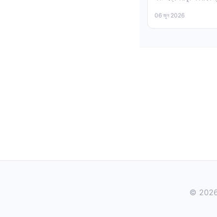
আপনাকে এক রোমাঞ্চকর অভিজ্
06 জুন 2026
© 2026 