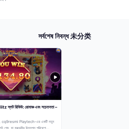
সর্বশেষ নিবন্ধ 未分类
 স্লট রিভিউ: রোমাঞ্চ এবং সচেতনতা –
z, cq9resmi Playtech-এর একটি নতুন
লট গেম, যা মরুভূমির উত্তপ্ত পরিবেশে