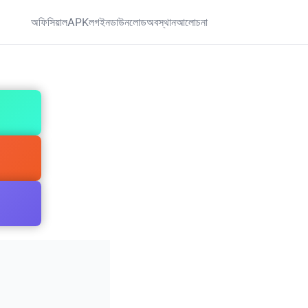
অফিসিয়াল
APK
লগইন
ডাউনলোড
অবস্থান
আলোচনা