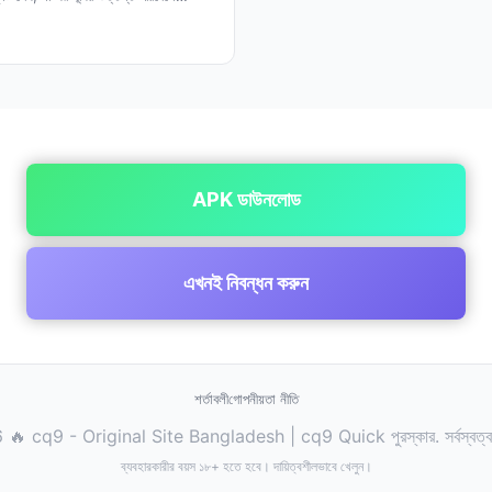
ঞতার...
APK ডাউনলোড
এখনই নিবন্ধন করুন
শর্তাবলী
গোপনীয়তা নীতি
 cq9 - Original Site Bangladesh | cq9 Quick পুরস্কার. সর্বস্বত্ব 
ব্যবহারকারীর বয়স ১৮+ হতে হবে। দায়িত্বশীলভাবে খেলুন।