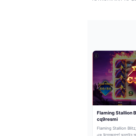
Flaming Stallion Blitz
cq9resmi
Flaming Stallion Blit
এবং উত্তেজনাপূর্ণ অনলাইন স্